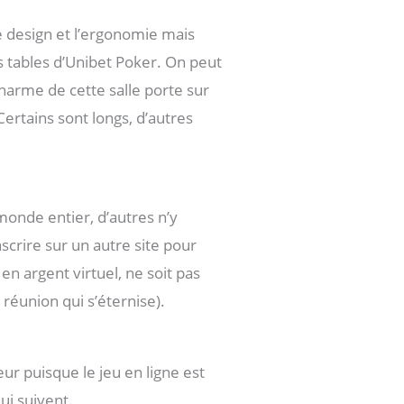
e design et l’ergonomie mais
s tables d’Unibet Poker. On peut
charme de cette salle porte sur
rtains sont longs, d’autres
onde entier, d’autres n’y
crire sur un autre site pour
en argent virtuel, ne soit pas
réunion qui s’éternise).
eur puisque le jeu en ligne est
qui suivent.