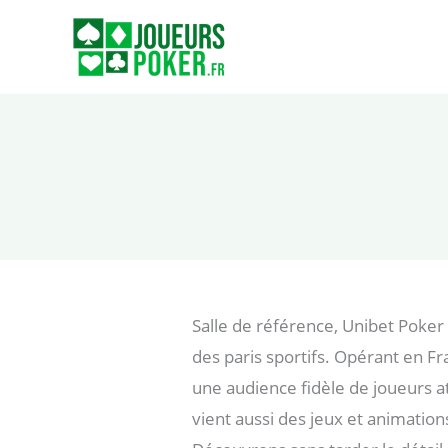
Aller
au
contenu
Salle de référence, Unibet Poker 
des paris sportifs. Opérant en 
une audience fidèle de joueurs a
vient aussi des jeux et animation