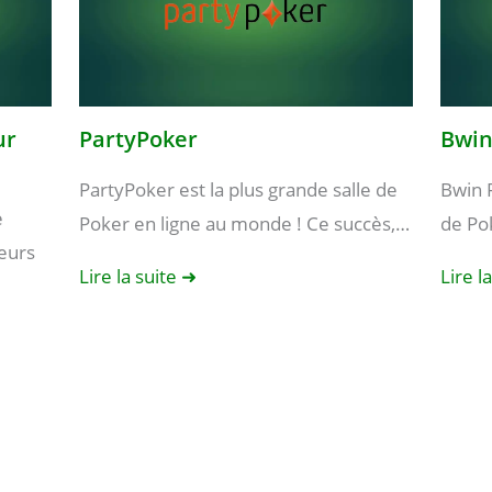
ur
PartyPoker
Bwin
PartyPoker est la plus grande salle de
Bwin P
e
Poker en ligne au monde ! Ce succès,…
de Pok
eurs
Lire la suite ➜
Lire l