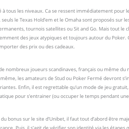
ré à tous les niveaux. Ca se ressent immédiatement pour l
i, seuls le Texas Hold’em et le Omaha sont proposés sur le
rmanents, tournois satellites ou Sit and Go. Mais tout le 
mment des jeux atypiques et toujours autour du Poker. Ce
emporter des prix ou des cadeaux.
e de nombreux joueurs scandinaves, français ou même du m
 même, les amateurs de Stud ou Poker Fermé devront s’ins
iantes. Enfin, il est regrettable qu’un mode de jeu gratuit, 
ratique pour s’entrainer (ou occuper le temps pendant une 
u bonus sur le site d’Unibet, il faut tout d’abord être maj
nce. Puis, il s’agit de vérifier son identité via les étapes 