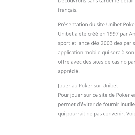
Découvrons sans tarder le détail 
français.
Présentation du site Unibet Poke
Unibet a été créé en 1997 par An
sport et lance dès 2003 des pari
application mobile qui sera à son
offre avec des sites de casino p
apprécié.
Jouer au Poker sur Unibet
Pour jouer sur ce site de Poker en
permet d’éviter de fournir inutil
qui pourrait ne pas convenir. Voi