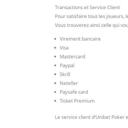
Transactions et Service Client
Pour satisfaire tous les joueurs, 
Vous trouverez ainsi celle qui 
Virement bancaire
Visa
Mastercard
Paypal
Skrill
Neteller
Paysafe card
Ticket Premium
Le service client d’Unibet Poker e