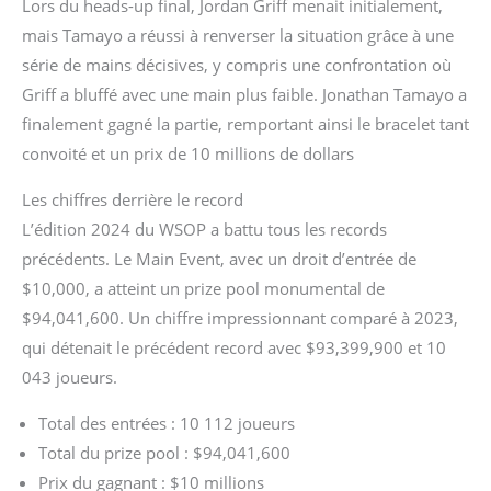
Lors du heads-up final, Jordan Griff menait initialement,
mais Tamayo a réussi à renverser la situation grâce à une
série de mains décisives, y compris une confrontation où
Griff a bluffé avec une main plus faible. Jonathan Tamayo a
finalement gagné la partie, remportant ainsi le bracelet tant
convoité et un prix de 10 millions de dollars​
Les chiffres derrière le record
L’édition 2024 du WSOP a battu tous les records
précédents. Le Main Event, avec un droit d’entrée de
$10,000, a atteint un prize pool monumental de
$94,041,600. Un chiffre impressionnant comparé à 2023,
qui détenait le précédent record avec $93,399,900 et 10
043 joueurs.
Total des entrées : 10 112 joueurs
Total du prize pool : $94,041,600
Prix du gagnant : $10 millions