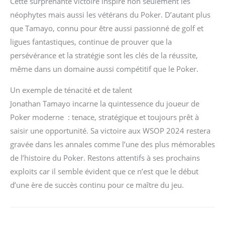
Cette surprenante victoire inspire non seulement les
néophytes mais aussi les vétérans du Poker. D’autant plus
que Tamayo, connu pour être aussi passionné de golf et
ligues fantastiques, continue de prouver que la
persévérance et la stratégie sont les clés de la réussite,
même dans un domaine aussi compétitif que le Poker.
Un exemple de ténacité et de talent
Jonathan Tamayo incarne la quintessence du joueur de
Poker moderne : tenace, stratégique et toujours prêt à
saisir une opportunité. Sa victoire aux WSOP 2024 restera
gravée dans les annales comme l’une des plus mémorables
de l’histoire du Poker. Restons attentifs à ses prochains
exploits car il semble évident que ce n’est que le début
d’une ère de succès continu pour ce maître du jeu.