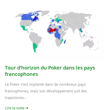
Tour d’horizon du Poker dans les pays
francophones
Le Poker s’est implanté dans de nombreux pays
francophones, mais son développement suit des
trajectoires…
Lire la suite ➜