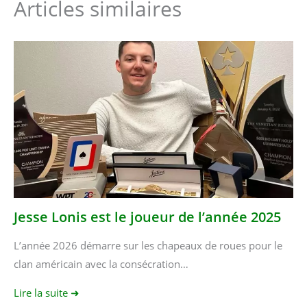
Articles similaires
Jesse Lonis est le joueur de l’année 2025
L’année 2026 démarre sur les chapeaux de roues pour le
clan américain avec la consécration…
Lire la suite ➜