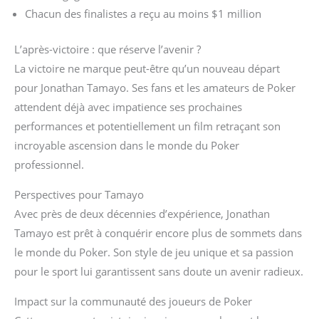
Chacun des finalistes a reçu au moins $1 million
L’après-victoire : que réserve l’avenir ?
La victoire ne marque peut-être qu’un nouveau départ
pour Jonathan Tamayo. Ses fans et les amateurs de Poker
attendent déjà avec impatience ses prochaines
performances et potentiellement un film retraçant son
incroyable ascension dans le monde du Poker
professionnel.
Perspectives pour Tamayo
Avec près de deux décennies d’expérience, Jonathan
Tamayo est prêt à conquérir encore plus de sommets dans
le monde du Poker. Son style de jeu unique et sa passion
pour le sport lui garantissent sans doute un avenir radieux.
Impact sur la communauté des joueurs de Poker