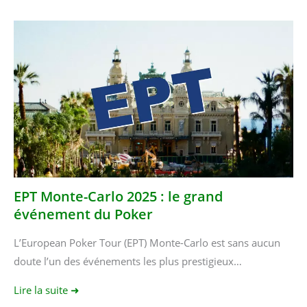
EPT Monte-Carlo 2025 : le grand
événement du Poker
L’European Poker Tour (EPT) Monte-Carlo est sans aucun
doute l’un des événements les plus prestigieux…
Lire la suite ➜