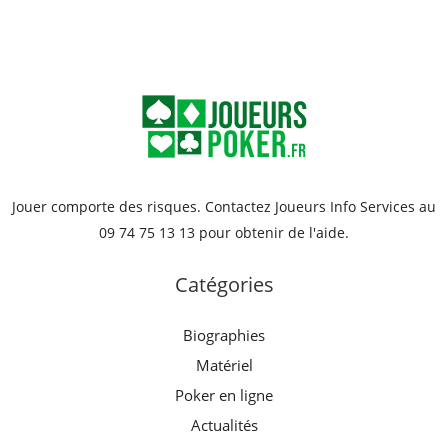
Jouer comporte des risques. Contactez Joueurs Info Services au
09 74 75 13 13 pour obtenir de l'aide.
Catégories
Biographies
Matériel
Poker en ligne
Actualités