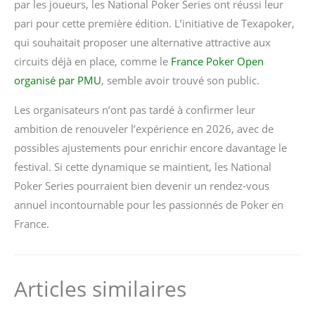
par les joueurs, les National Poker Series ont réussi leur
pari pour cette première édition. L’initiative de Texapoker,
qui souhaitait proposer une alternative attractive aux
circuits déjà en place, comme le
France Poker Open
organisé par PMU
, semble avoir trouvé son public.
Les organisateurs n’ont pas tardé à confirmer leur
ambition de renouveler l’expérience en 2026, avec de
possibles ajustements pour enrichir encore davantage le
festival. Si cette dynamique se maintient, les National
Poker Series pourraient bien devenir un rendez-vous
annuel incontournable pour les passionnés de Poker en
France.
Articles similaires